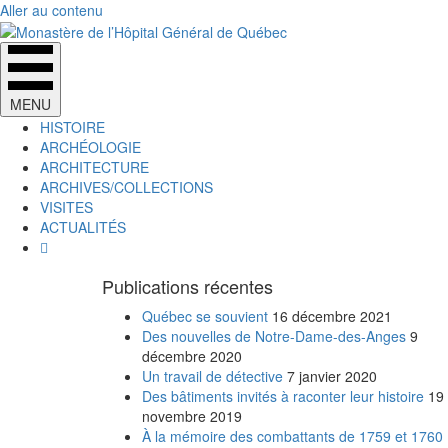
Aller au contenu
MENU
HISTOIRE
ARCHÉOLOGIE
ARCHITECTURE
ARCHIVES/COLLECTIONS
VISITES
ACTUALITÉS
Publications récentes
Québec se souvient
16 décembre 2021
Des nouvelles de Notre-Dame-des-Anges
9
décembre 2020
Un travail de détective
7 janvier 2020
Des bâtiments invités à raconter leur histoire
19
novembre 2019
À la mémoire des combattants de 1759 et 1760