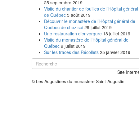
25 septembre 2019
Visite du chantier de fouilles de l’Hôpital général
de Québec
5 août 2019
Découvrir le monastère de l’Hôpital général de
Québec de chez soi
29 juillet 2019
Une restauration d’envergure
18 juillet 2019
Visite du monastère de l’Hôpital général de
Québec
9 juillet 2019
Sur les traces des Récollets
25 janvier 2019
Site Intern
© Les Augustines du monastère Saint-Augustin