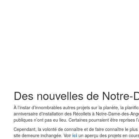
Des nouvelles de Notre
À l’instar d’innombrables autres projets sur la planète, la plani
anniversaire d’installation des Récollets à Notre-Dame-des-An
publiques n’ont pas eu lieu. Certaines pourraient être reprises l
Cependant, la volonté de connaître et de faire connaître le plu
site demeure inchangée. Voir
ici
un aperçu des projets en cours