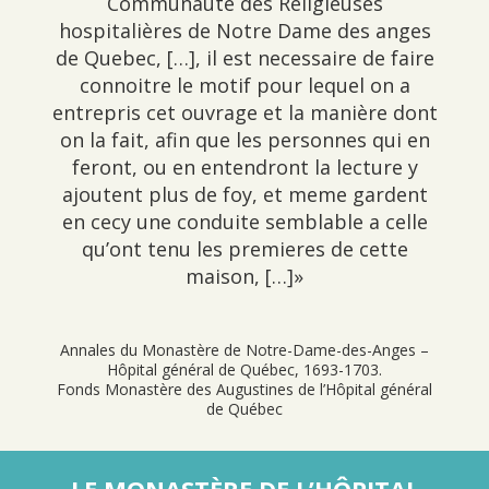
Communauté des Religieuses
hospitalières de Notre Dame des anges
de Quebec, […], il est necessaire de faire
connoitre le motif pour lequel on a
entrepris cet ouvrage et la manière dont
on la fait, afin que les personnes qui en
feront, ou en entendront la lecture y
ajoutent plus de foy, et meme gardent
en cecy une conduite semblable a celle
qu’ont tenu les premieres de cette
maison, […]»
Annales du Monastère de Notre-Dame-des-Anges –
Hôpital général de Québec, 1693-1703.
Fonds Monastère des Augustines de l’Hôpital général
de Québec