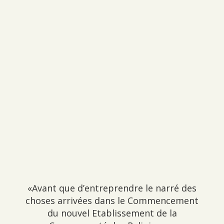
«Avant que d’entreprendre le narré des
choses arrivées dans le Commencement
du nouvel Etablissement de la