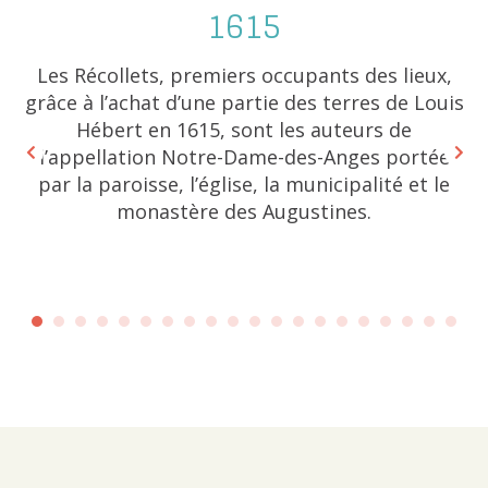
1615
Les Récollets, premiers occupants des lieux,
grâce à l’achat d’une partie des terres de Louis
Hébert en 1615, sont les auteurs de
l’appellation Notre-Dame-des-Anges portée
par la paroisse, l’église, la municipalité et le
monastère des Augustines.
l