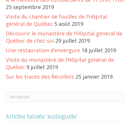
25 septembre 2019
Visite du chantier de fouilles de l’Hôpital
général de Québec
5 août 2019
Découvrir le monastère de l’Hôpital général de
Québec de chez soi
29 juillet 2019
Une restauration d’envergure
18 juillet 2019
Visite du monastère de l’Hôpital général de
Québec
9 juillet 2019
Sur les traces des Récollets
25 janvier 2019
Articles balisés ‘audioguide’