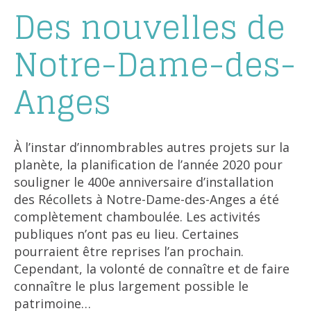
Des nouvelles de
Notre-Dame-des-
Anges
À l’instar d’innombrables autres projets sur la
planète, la planification de l’année 2020 pour
souligner le 400e anniversaire d’installation
des Récollets à Notre-Dame-des-Anges a été
complètement chamboulée. Les activités
publiques n’ont pas eu lieu. Certaines
pourraient être reprises l’an prochain.
Cependant, la volonté de connaître et de faire
connaître le plus largement possible le
patrimoine…