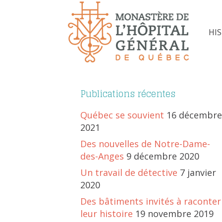
HI
Publications récentes
Québec se souvient
16 décembre
2021
Des nouvelles de Notre-Dame-
des-Anges
9 décembre 2020
Un travail de détective
7 janvier
2020
Des bâtiments invités à raconter
leur histoire
19 novembre 2019