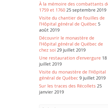
À la mémoire des combattants d
1759 et 1760
25 septembre 2019
Visite du chantier de fouilles de
l’Hôpital général de Québec
5
août 2019
Découvrir le monastère de
l’Hôpital général de Québec de
chez soi
29 juillet 2019
Une restauration d’envergure
18
juillet 2019
Visite du monastère de l’Hôpital
général de Québec
9 juillet 2019
Sur les traces des Récollets
25
janvier 2019