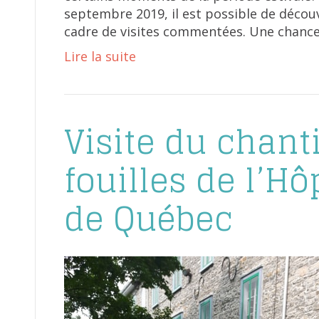
septembre 2019, il est possible de découvr
cadre de visites commentées. Une chanc
Lire la suite
Visite du chant
fouilles de l’Hô
de Québec