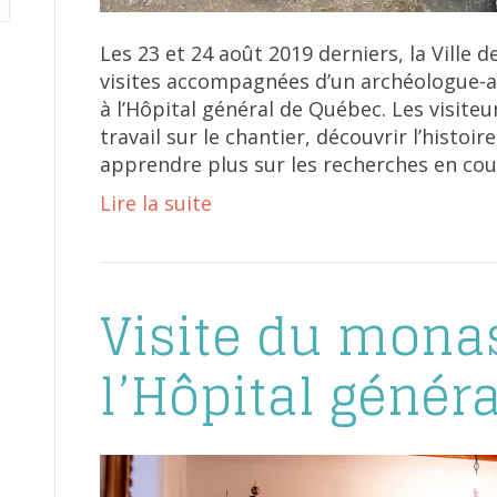
Les 23 et 24 août 2019 derniers, la Ville 
visites accompagnées d’un archéologue-an
à l’Hôpital général de Québec. Les visite
travail sur le chantier, découvrir l’histoi
apprendre plus sur les recherches en cou
Lire la suite
Visite du mona
l’Hôpital génér