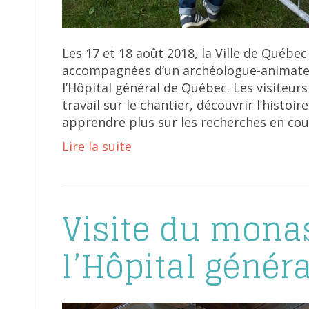
Les 17 et 18 août 2018, la Ville de Québec 
accompagnées d’un archéologue-animateur
l’Hôpital général de Québec. Les visiteur
travail sur le chantier, découvrir l’histoi
apprendre plus sur les recherches en cou
Lire la suite
Visite du mona
l’Hôpital génér