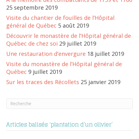
25 septembre 2019
Visite du chantier de fouilles de l’Hôpital
général de Québec
5 août 2019
Découvrir le monastère de l’Hôpital général de
Québec de chez soi
29 juillet 2019
Une restauration d’envergure
18 juillet 2019
Visite du monastère de l’Hôpital général de
Québec
9 juillet 2019
Sur les traces des Récollets
25 janvier 2019
Articles balisés ‘plantation d’un olivier’