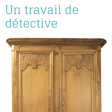
Un travail de
détective