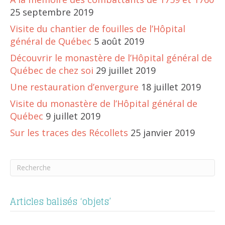
25 septembre 2019
Visite du chantier de fouilles de l’Hôpital
général de Québec
5 août 2019
Découvrir le monastère de l’Hôpital général de
Québec de chez soi
29 juillet 2019
Une restauration d’envergure
18 juillet 2019
Visite du monastère de l’Hôpital général de
Québec
9 juillet 2019
Sur les traces des Récollets
25 janvier 2019
Articles balisés ‘objets’