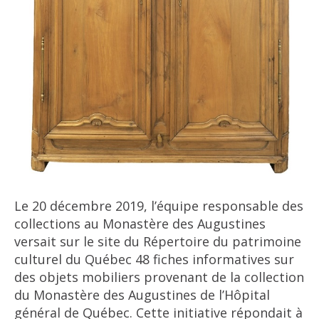
Le 20 décembre 2019, l’équipe responsable des
collections au Monastère des Augustines
versait sur le site du Répertoire du patrimoine
culturel du Québec 48 fiches informatives sur
des objets mobiliers provenant de la collection
du Monastère des Augustines de l’Hôpital
général de Québec. Cette initiative répondait à