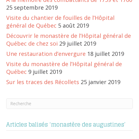
25 septembre 2019
Visite du chantier de fouilles de l’Hôpital
général de Québec
5 août 2019
Découvrir le monastère de l’Hôpital général de
Québec de chez soi
29 juillet 2019
Une restauration d’envergure
18 juillet 2019
Visite du monastère de l’Hôpital général de
Québec
9 juillet 2019
Sur les traces des Récollets
25 janvier 2019
Articles balisés ‘monastère des augustines’