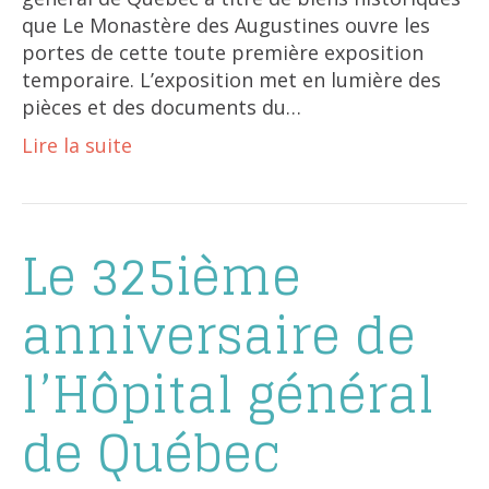
que Le Monastère des Augustines ouvre les
portes de cette toute première exposition
temporaire. L’exposition met en lumière des
pièces et des documents du…
Lire la suite
Le 325ième
anniversaire de
l’Hôpital général
de Québec