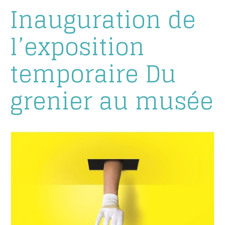
Inauguration de
l’exposition
temporaire Du
grenier au musée