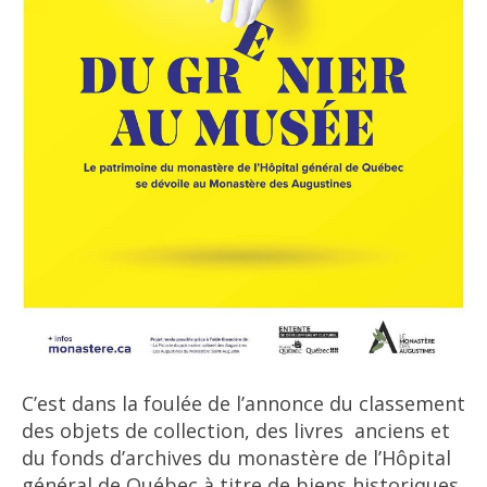
C’est dans la foulée de l’annonce du classement
des objets de collection, des livres anciens et
du fonds d’archives du monastère de l’Hôpital
général de Québec à titre de biens historiques