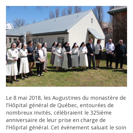
Le 8 mai 2018, les Augustines du monastère de
l’Hôpital général de Québec, entourées de
nombreux invités, célébraient le 325ième
anniversaire de leur prise en charge de
l’Hôpital général. Cet événement saluait le soin