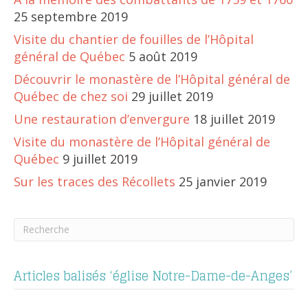
25 septembre 2019
Visite du chantier de fouilles de l’Hôpital
général de Québec
5 août 2019
Découvrir le monastère de l’Hôpital général de
Québec de chez soi
29 juillet 2019
Une restauration d’envergure
18 juillet 2019
Visite du monastère de l’Hôpital général de
Québec
9 juillet 2019
Sur les traces des Récollets
25 janvier 2019
Articles balisés ‘église Notre-Dame-de-Anges’