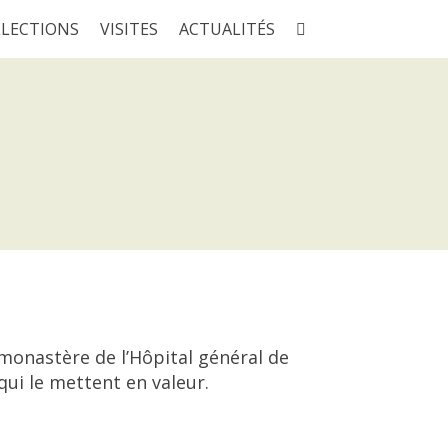
LLECTIONS
VISITES
ACTUALITÉS
monastère de l’Hôpital général de
ui le mettent en valeur.